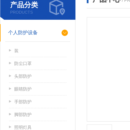
/ P
产品分类
PRODUCTS
个人防护设备
装
防尘口罩
头部防护
眼睛防护
手部防护
脚部防护
照明灯具