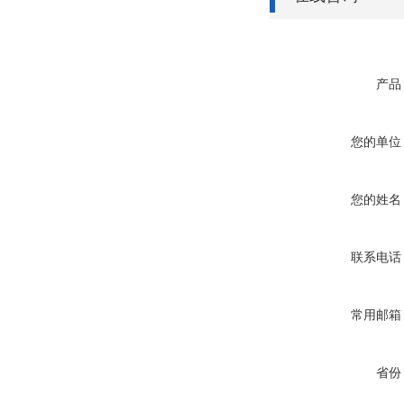
产品
您的单位
您的姓名
联系电话
常用邮箱
省份