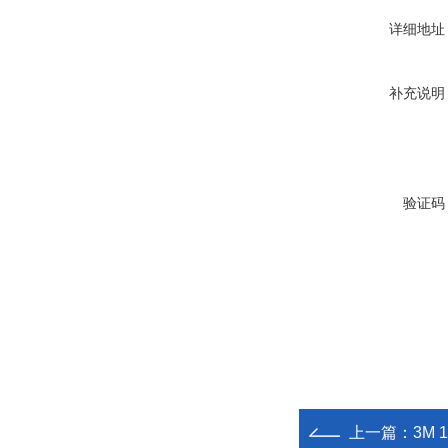
详细地址
补充说明
验证码
上一篇：
3M 