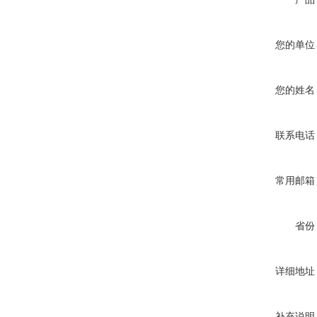
您的单位
您的姓名
联系电话
常用邮箱
省份
详细地址
补充说明