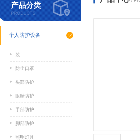
/ P
产品分类
PRODUCTS
个人防护设备
装
防尘口罩
头部防护
眼睛防护
手部防护
脚部防护
照明灯具