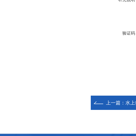
验证码
上一篇：
水上救