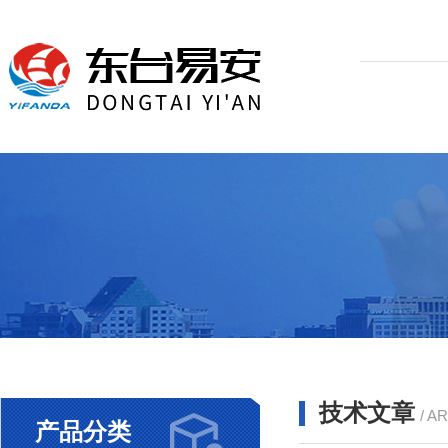
技术文章
/ A
产品分类