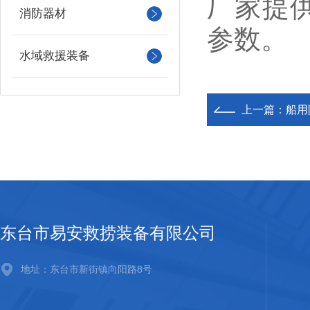
厂家提
消防器材
参数。
水域救援装备
上一篇：
船用
东台市易安救捞装备有限公司
地址：东台市新街镇向阳路8号