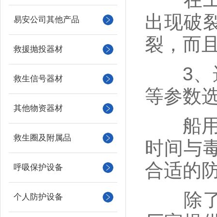
出现破
易安公司其他产品
裂，而
救援抛投器材
3、选
救生信号器材
等参数
其他物资器材
船用防
救生圈及附属品
时间与
合适的
呼吸保护设备
除了以
个人防护设备