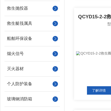
救生抛投器
救生艇筏属具
船舶环保设备
烟火信号
灭火器材
个人防护装备
了解详情
玻璃钢消防箱