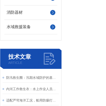
消防器材
水域救援装备
技术文章
ARTICLE
防汛救生圈：汛期水域防护的基础防护装备
内河工作救生衣：水上作业人员的安全防护屏障
适配严苛海洋工况，船用防爆灯构筑船舶航行安全屏障