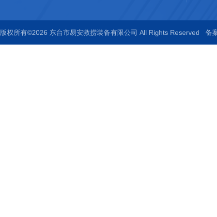
版权所有©2026 东台市易安救捞装备有限公司 All Rights Reserved
备