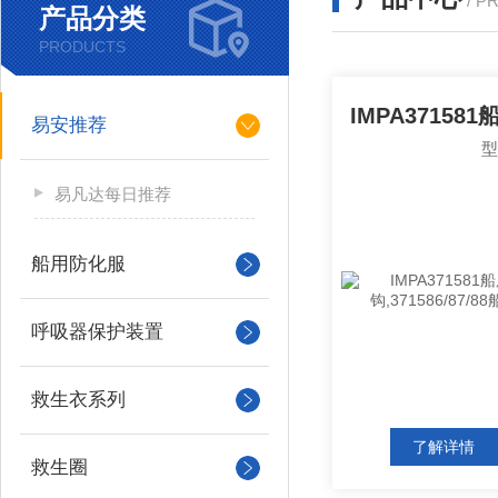
/ P
产品分类
PRODUCTS
易安推荐
易凡达每日推荐
船用防化服
呼吸器保护装置
救生衣系列
了解详情
救生圈