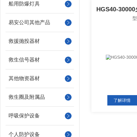
船用防爆灯具
易安公司其他产品
救援抛投器材
救生信号器材
其他物资器材
救生圈及附属品
了解详情
呼吸保护设备
个人防护设备