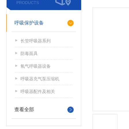
PRODUCTS
呼吸保护设备
长管呼吸器系列
防毒面具
氧气呼吸器设备
呼吸器充气泵压缩机
呼吸器配件及相关
查看全部