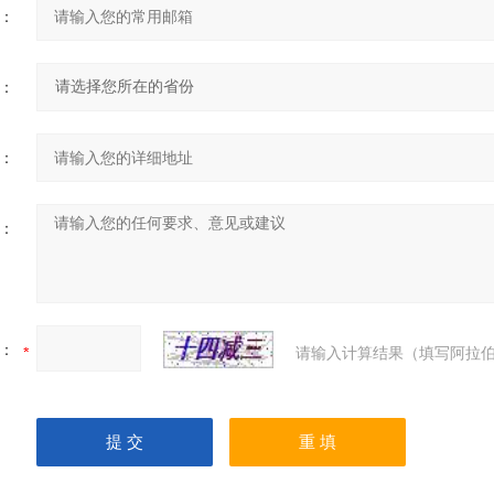
：
：
：
：
：
请输入计算结果（填写阿拉伯