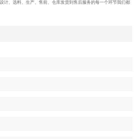
设计、选料、生产、售前、仓库发货到售后服务的每一个环节我们都