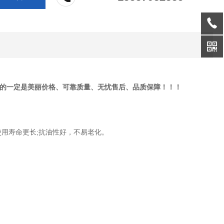
给你的一定是美丽价格、可靠质量、无忧售后、品质保障！！！
用寿命更长;抗油性好，不易老化。