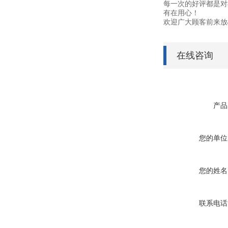
每一次的好评都是对
有在用心！
欢迎广大顾客前来放
在线咨询
产品
您的单位
您的姓名
联系电话