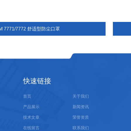
M 7771/7772 舒适型防尘口罩
快速链接
首页
关于我们
产品展示
新闻资讯
技术文章
荣誉资质
在线留言
联系我们