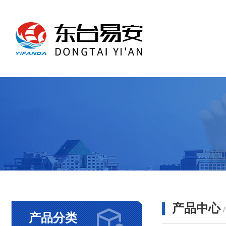
产品中心
产品分类