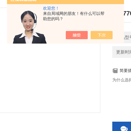
欢迎您！
3M 7
来自局域网的朋友！有什么可以帮
助您的吗？
产品型
更新时间：
简要
为什么选