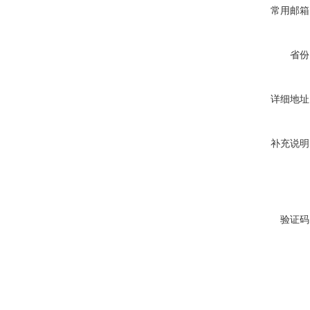
常用邮箱
省份
详细地址
补充说明
验证码