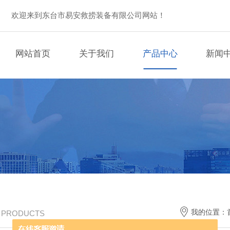
欢迎来到东台市易安救捞装备有限公司网站！
网站首页
关于我们
产品中心
新闻
我的位置：
/ PRODUCTS