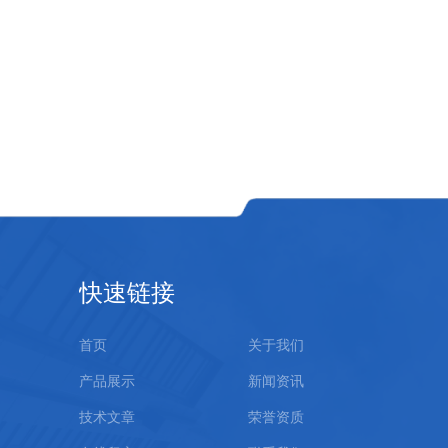
快速链接
首页
关于我们
产品展示
新闻资讯
技术文章
荣誉资质