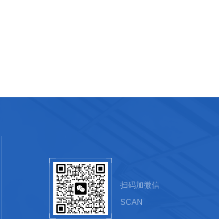
扫码加微信
SCAN