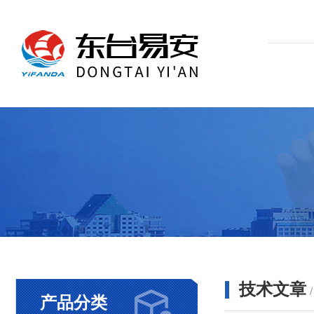
技术文章
产品分类