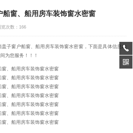
户船窗、船用房车装饰窗水密窗
浏览次数：166
户船窗、船用房车装饰窗水密窗，下面是具体信息内
时间为您服务！！！