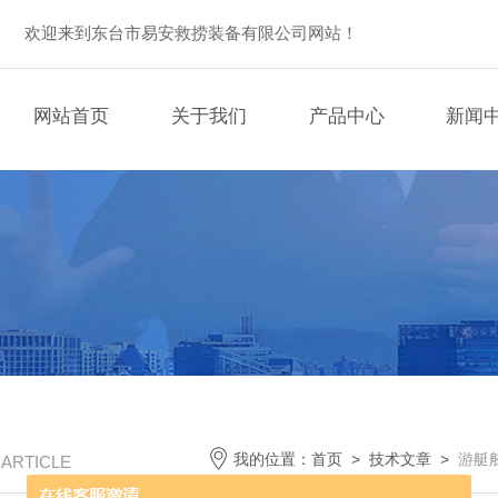
欢迎来到东台市易安救捞装备有限公司网站！
网站首页
关于我们
产品中心
新闻
我的位置：
首页
>
技术文章
>
游艇
/ ARTICLE