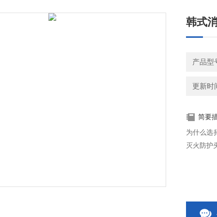
韩式消
产品型
更新时间：
简要
为什么选
灭火防护