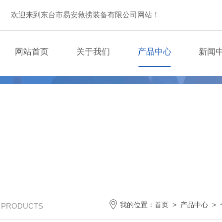
欢迎来到东台市易安救捞装备有限公司网站！
网站首页
关于我们
产品中心
新闻
我的位置：
首页
>
产品中心
>
/ PRODUCTS