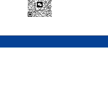
扫码加微信
SCAN