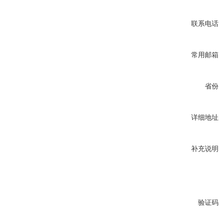
联系电话
常用邮箱
省份
详细地址
补充说明
验证码