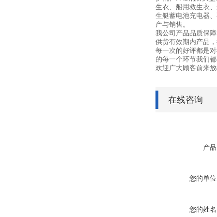
生衣、船用救生衣、
生艇蓄电池充电器、不锈
产与销售。
我公司产品品质保障
供货有效期内产品，
每一次的好评都是对
的每一个环节我们都
欢迎广大顾客前来放
在线咨询
产品
您的单位
您的姓名