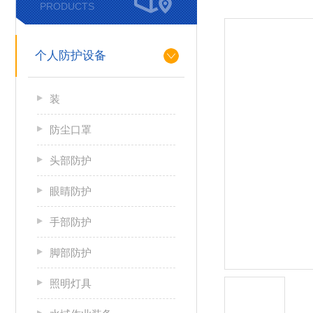
PRODUCTS
个人防护设备
装
防尘口罩
头部防护
眼睛防护
手部防护
脚部防护
照明灯具