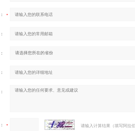
：
：
：
：
：
：
请输入计算结果（填写阿拉伯