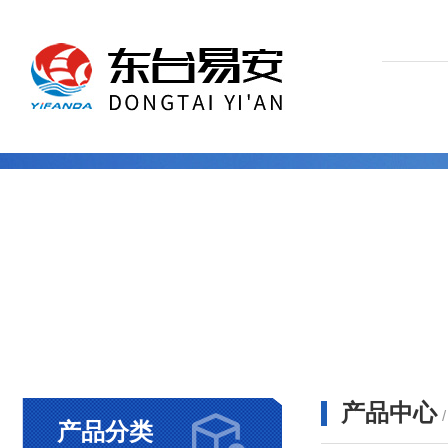
产品中心
产品分类