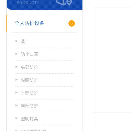
PRODUCTS
个人防护设备
装
防尘口罩
头部防护
眼睛防护
手部防护
脚部防护
照明灯具