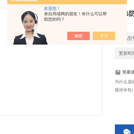
欢迎您！
NRS
来自局域网的朋友！有什么可以帮
助您的吗？
产品型
更新时间：
简要
为什么选
级涉水包