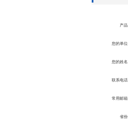
产品
您的单位
您的姓名
联系电话
常用邮箱
省份