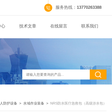
服务热线：
13770263388
中心
技术文章
在线留言
联系我们
人防护设备
>
水域作业装备
>
NRS防水医疗急救包（高级涉水包）