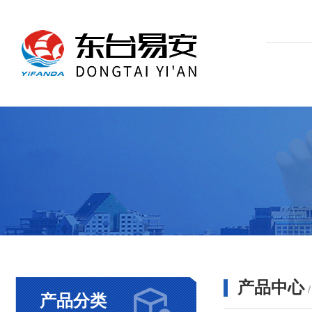
产品中心
产品分类