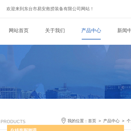
欢迎来到东台市易安救捞装备有限公司网站！
网站首页
关于我们
产品中心
新闻
我的位置：
首页
>
产品中心
>
个
/ PRODUCTS