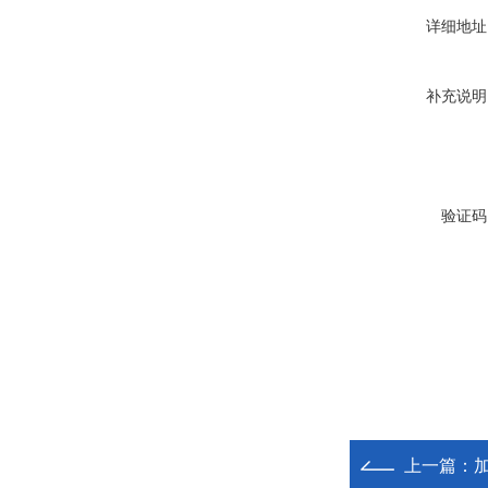
详细地址
补充说明
验证码
上一篇：