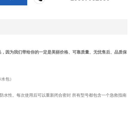
品，因为我们带给你的一定是美丽价格、可靠质量、无忧售后、品质保
！