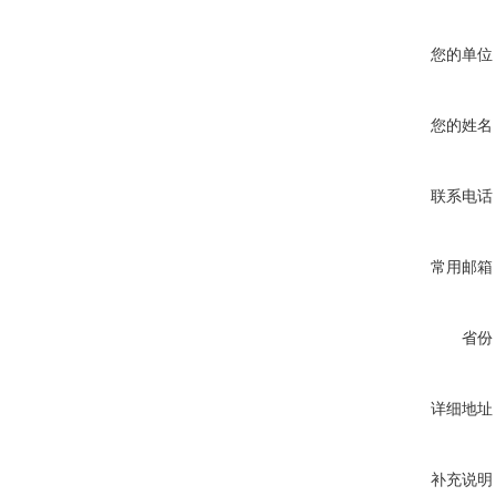
您的单位
您的姓名
联系电话
常用邮箱
省份
详细地址
补充说明