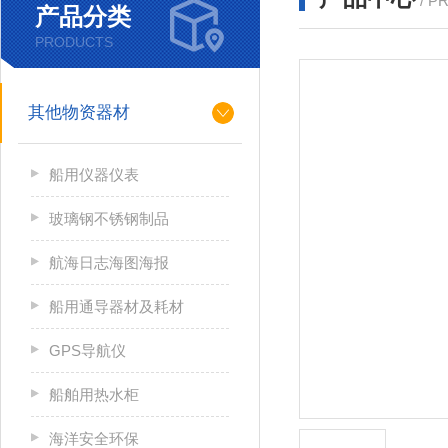
/ P
产品分类
PRODUCTS
其他物资器材
船用仪器仪表
玻璃钢不锈钢制品
航海日志海图海报
船用通导器材及耗材
GPS导航仪
船舶用热水柜
海洋安全环保