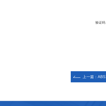
验证码
上一篇：
ABS更