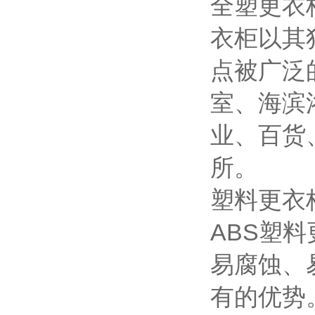
全塑更衣柜
衣柜以其
点被广泛
室、海滨
业、百货
所。
塑料更衣
ABS塑
易腐蚀、
有的优势