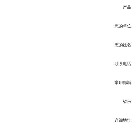
产品
您的单位
您的姓名
联系电话
常用邮箱
省份
详细地址