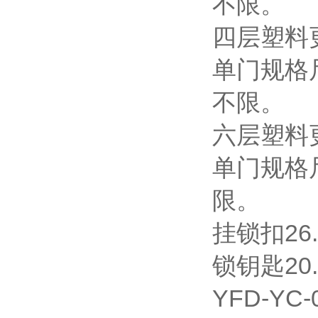
不限。
四层塑料更
单门规格尺
不限。
六层塑料更
单门规格尺
限。
挂锁扣26.
锁钥匙20.
YFD-Y