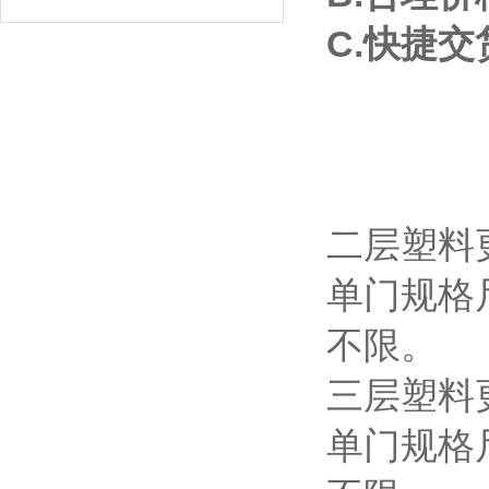
C.快捷
二层塑料更
单门规格尺
不限。
三层塑料更
单门规格尺