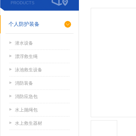
PRODUCTS
个人防护装备
潜水设备
漂浮救生绳
泳池救生设备
消防装备
消防应急包
水上抛绳包
水上救生器材