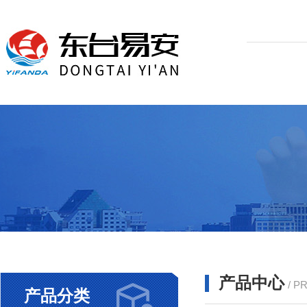
产品中心
/ P
产品分类