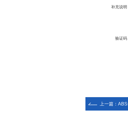
补充说明
验证码
上一篇：
ABS全塑