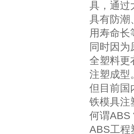
具，通过
具有防潮
用寿命长
同时因为
全塑料更
注塑成型
但目前国
铁模具注
何谓ABS
ABS工程