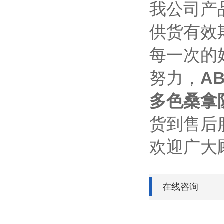
我公司产
供货有效
每一次的
努力，
A
多色桑拿
货到售后
欢迎广大
在线咨询