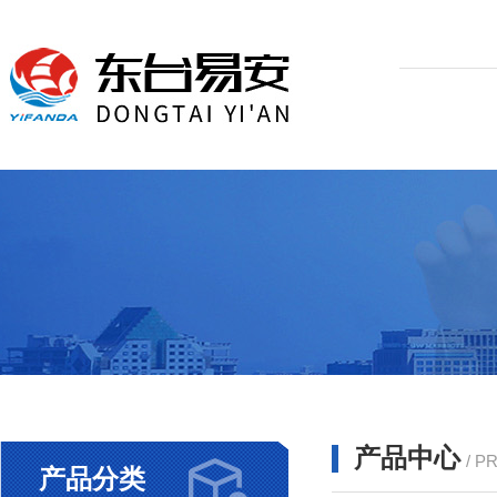
产品中心
/ P
产品分类