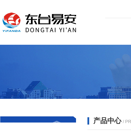
产品中心
/ P
产品分类