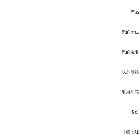
产品
您的单位
您的姓名
联系电话
常用邮箱
省份
详细地址