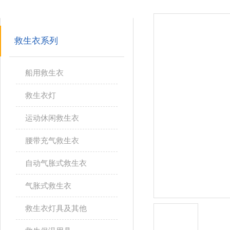
PRODUCTS
救生衣系列
船用救生衣
救生衣灯
运动休闲救生衣
腰带充气救生衣
自动气胀式救生衣
气胀式救生衣
救生衣灯具及其他