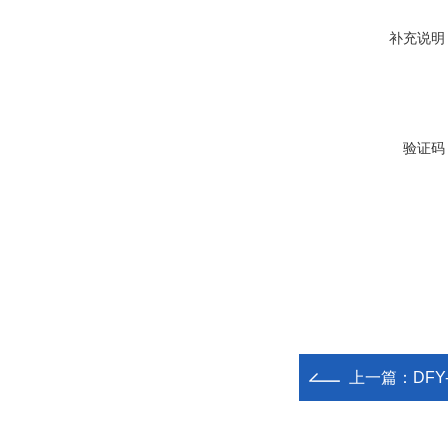
补充说明
验证码
上一篇：
DF