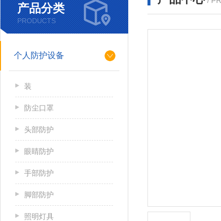
/ P
产品分类
PRODUCTS
个人防护设备
装
防尘口罩
头部防护
眼睛防护
手部防护
脚部防护
照明灯具