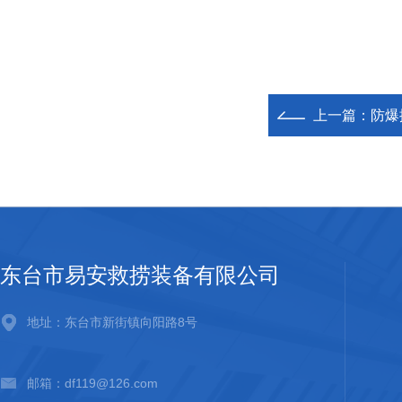
上一篇：
防爆
东台市易安救捞装备有限公司
地址：东台市新街镇向阳路8号
邮箱：df119@126.com