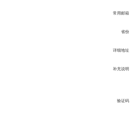
常用邮箱
省份
详细地址
补充说明
验证码