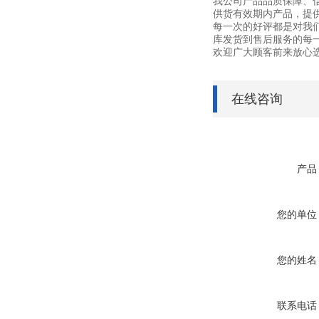
我公司产品品质保障、
供货有效期内产品，提
每一次的好评都是对我
库发货到售后服务的每
欢迎广大顾客前来放心
在线咨询
产品
您的单位
您的姓名
联系电话