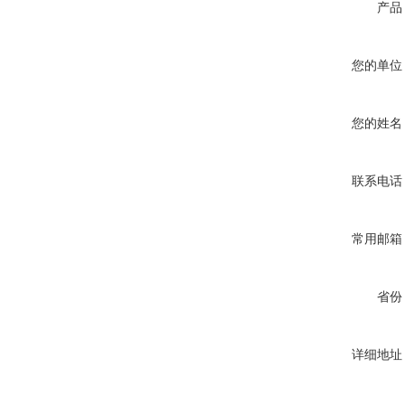
产品
您的单位
您的姓名
联系电话
常用邮箱
省份
详细地址