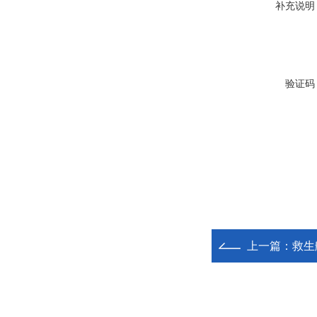
补充说明
验证码
上一篇：
救生