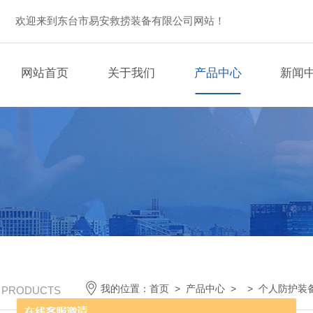
欢迎来到东台市易安救捞装备有限公司网站！
网站首页
关于我们
产品中心
新闻
我的位置：
首页
>
产品中心
> >
个人防护装
/ PRODUCTS