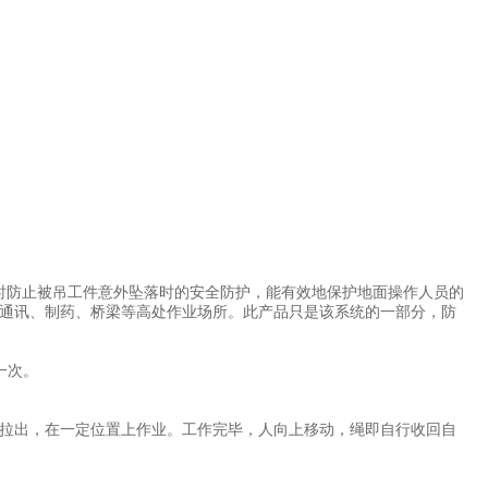
时防止被吊工件意外坠落时的安全防护，能有效地保护地面操作人员的
通讯、制药、桥梁等高处作业场所。此产品只是该系统的一部分，防
一次。
拉出，在一定位置上作业。工作完毕，人向上移动，绳即自行收回自