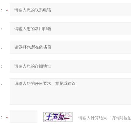
：
：
：
：
：
：
请输入计算结果（填写阿拉伯