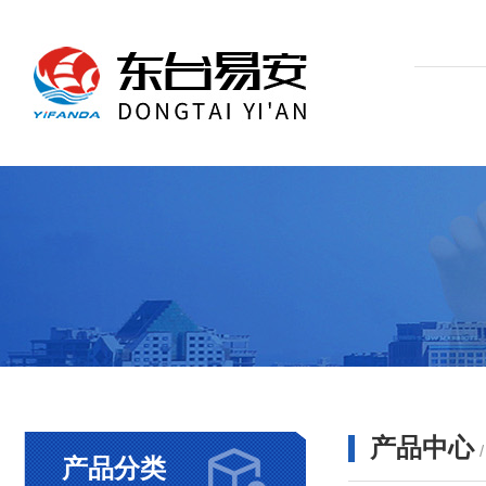
产品中心
产品分类