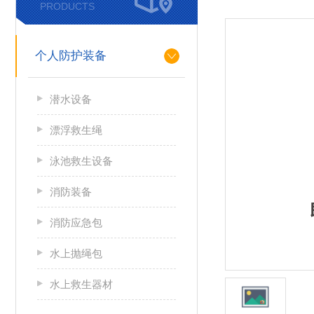
PRODUCTS
个人防护装备
潜水设备
漂浮救生绳
泳池救生设备
消防装备
消防应急包
水上抛绳包
水上救生器材