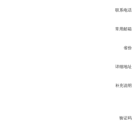
联系电话
常用邮箱
省份
详细地址
补充说明
验证码