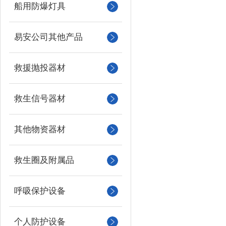
船用防爆灯具
易安公司其他产品
救援抛投器材
救生信号器材
其他物资器材
救生圈及附属品
呼吸保护设备
个人防护设备