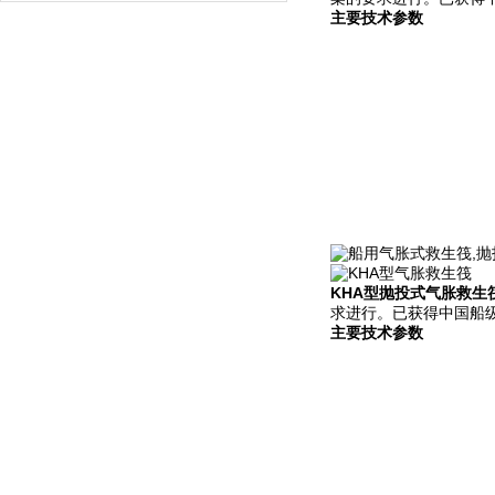
主要技术参数
KHA型抛投式气胀救生
求进行。已获得中国船级
主要技术参数