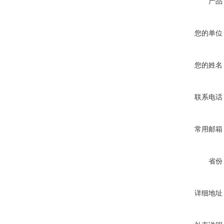
产品
您的单位
您的姓名
联系电话
常用邮箱
省份
详细地址