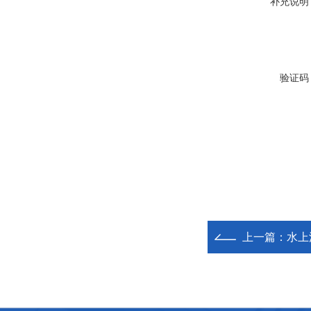
补充说明
验证码
上一篇：
水上