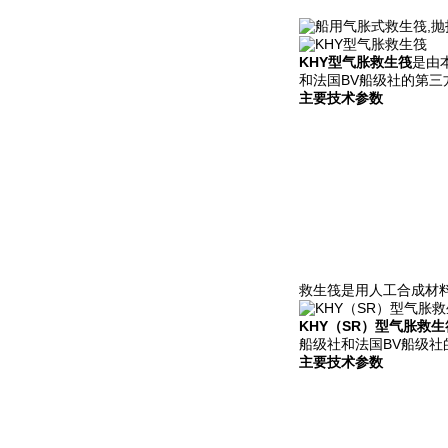
KHY型气胀救生筏
是由
和法国BV船级社的第三
主要技术参数
救生筏是用人工合成材
KHY（SR）型气胀救生
船级社和法国BV船级社
主要技术参数