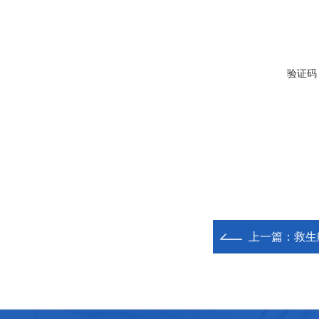
验证码
上一篇：
救生