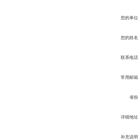
您的单位
您的姓名
联系电话
常用邮箱
省份
详细地址
补充说明