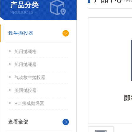
/ P
产品分类
PRODUCTS
救生抛投器
船用抛绳枪
船用抛绳器
气动救生抛投器
美国抛投器
PLT挪威抛绳器
查看全部