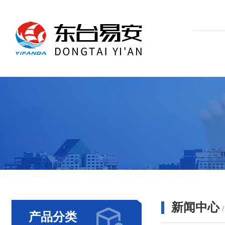
新闻中心
产品分类