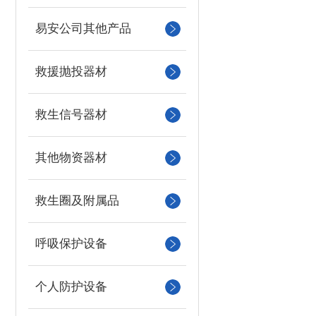
易安公司其他产品
救援抛投器材
救生信号器材
其他物资器材
救生圈及附属品
呼吸保护设备
个人防护设备