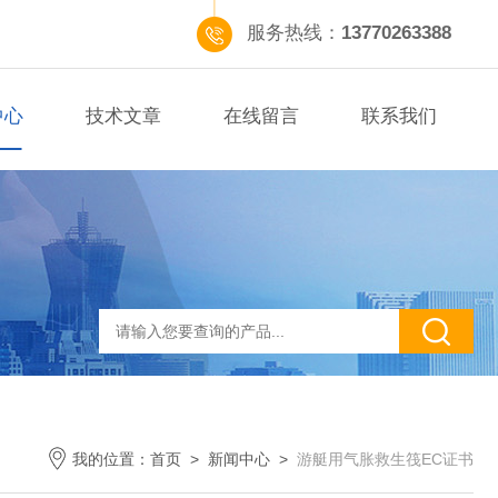
服务热线：
13770263388
中心
技术文章
在线留言
联系我们
我的位置：
首页
>
新闻中心
>
游艇用气胀救生筏EC证书