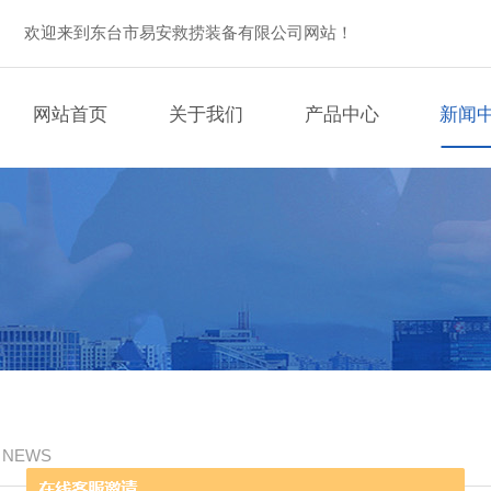
欢迎来到东台市易安救捞装备有限公司网站！
网站首页
关于我们
产品中心
新闻
/ NEWS