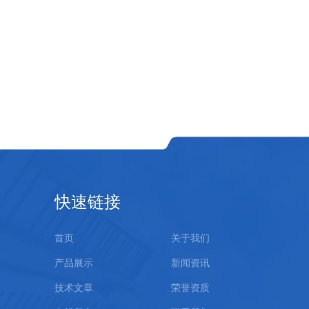
快速链接
首页
关于我们
产品展示
新闻资讯
技术文章
荣誉资质