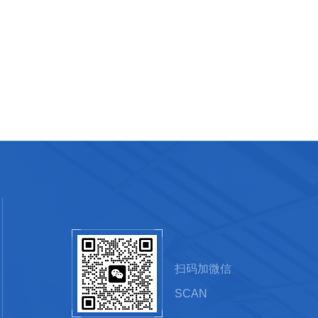
扫码加微信
SCAN