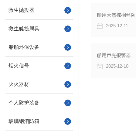
救生抛投器
船用天然棕榈丝防
2025-12-11
救生艇筏属具
船舶环保设备
烟火信号
2025-12-10
灭火器材
个人防护装备
玻璃钢消防箱