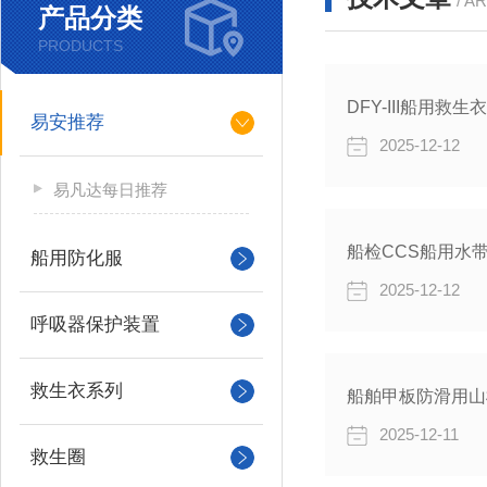
/ A
产品分类
PRODUCTS
易安推荐
2025-12-12
易凡达每日推荐
船检CCS船用水
船用防化服
2025-12-12
呼吸器保护装置
救生衣系列
2025-12-11
救生圈