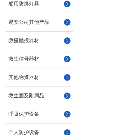
船用防爆灯具
易安公司其他产品
救援抛投器材
救生信号器材
其他物资器材
救生圈及附属品
呼吸保护设备
个人防护设备