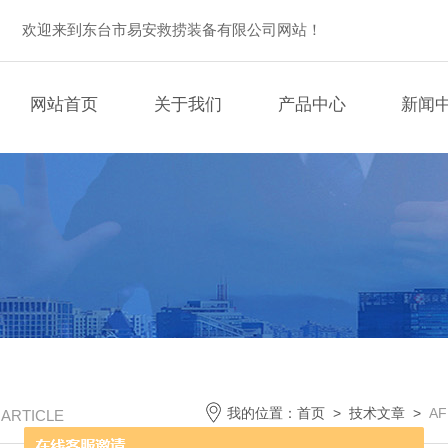
欢迎来到东台市易安救捞装备有限公司网站！
网站首页
关于我们
产品中心
新闻
我的位置：
首页
>
技术文章
>
A
/ ARTICLE