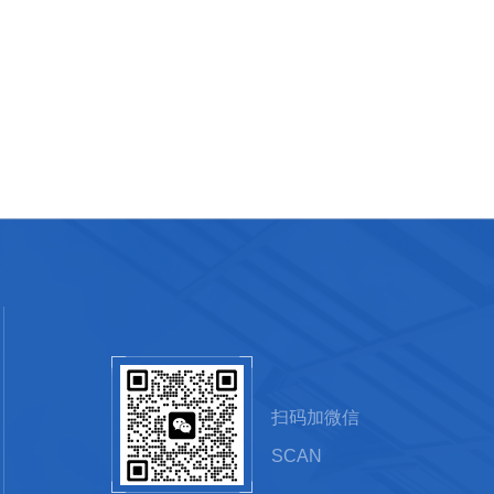
扫码加微信
SCAN