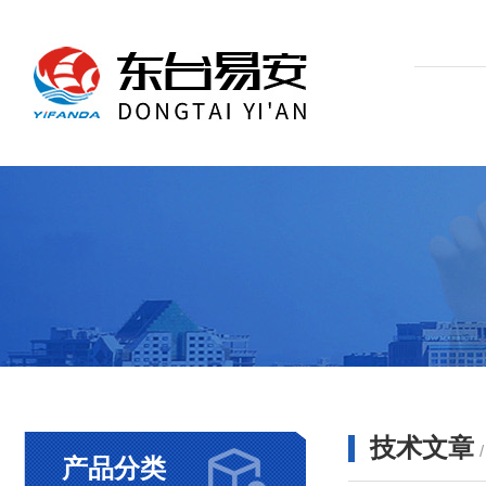
技术文章
产品分类