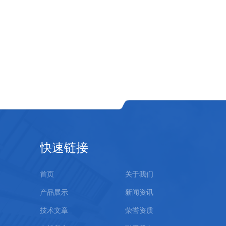
快速链接
首页
关于我们
产品展示
新闻资讯
技术文章
荣誉资质