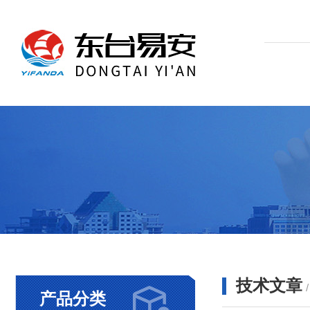
技术文章
产品分类