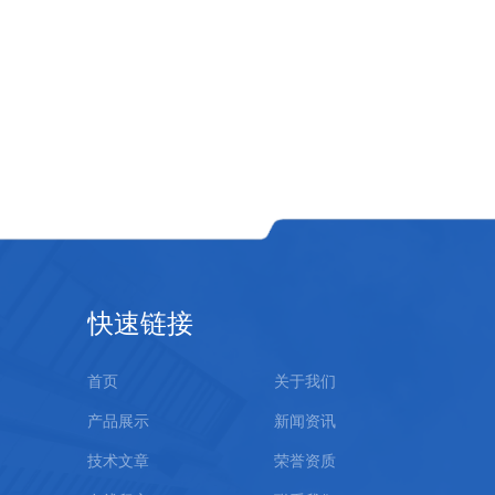
快速链接
首页
关于我们
产品展示
新闻资讯
技术文章
荣誉资质