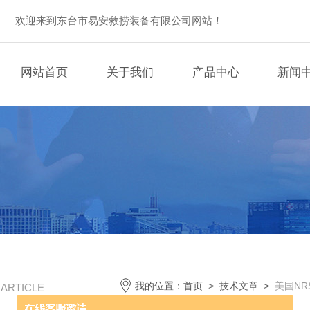
欢迎来到东台市易安救捞装备有限公司网站！
网站首页
关于我们
产品中心
新闻
我的位置：
首页
>
技术文章
>
美国N
/ ARTICLE