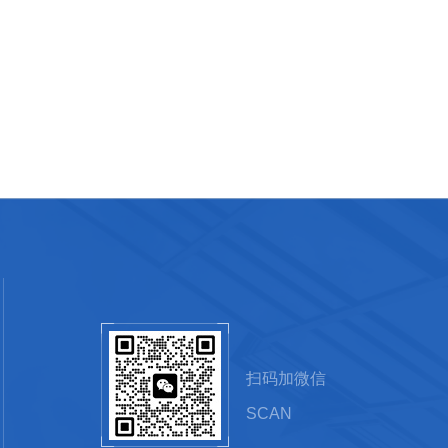
扫码加微信
SCAN