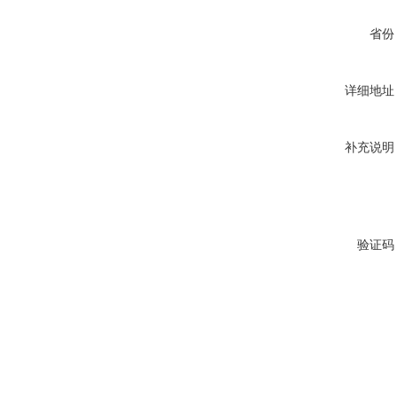
省份
详细地址
补充说明
验证码