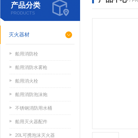
/ P
产品分类
PRODUCTS
灭火器材
船用消防栓
船用消防水雾枪
船用消火栓
船用消防泡沫炮
不锈钢消防用水桶
船用灭火器配件
20L可携泡沫灭火器