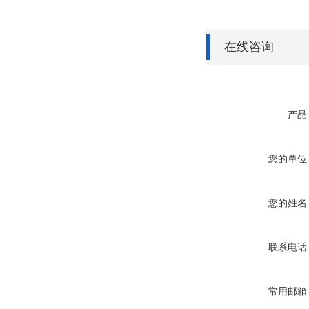
在线咨询
产品
您的单位
您的姓名
联系电话
常用邮箱