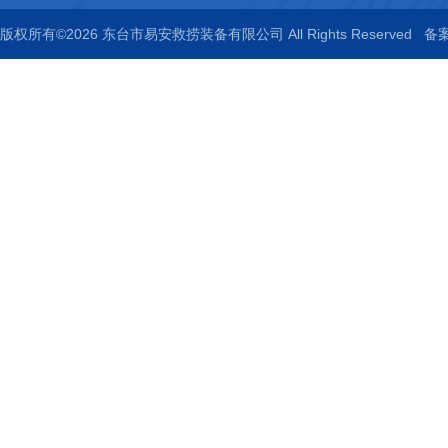
版权所有©2026 东台市易安救捞装备有限公司 All Rights Reserved
备