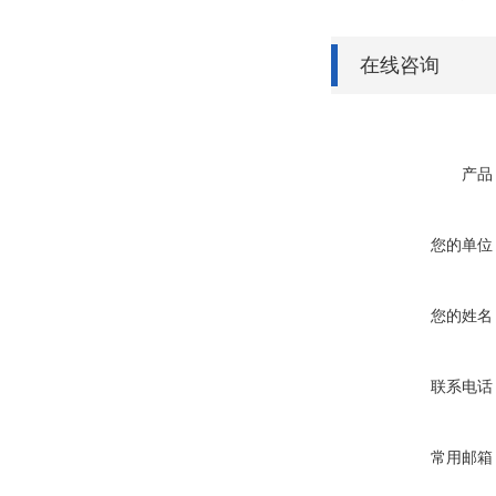
在线咨询
产品
您的单位
您的姓名
联系电话
常用邮箱