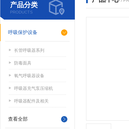
/ P
产品分类
PRODUCTS
呼吸保护设备
长管呼吸器系列
防毒面具
氧气呼吸器设备
呼吸器充气泵压缩机
呼吸器配件及相关
查看全部