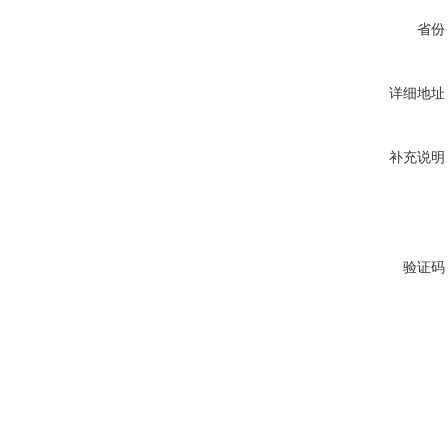
省份
详细地址
补充说明
验证码