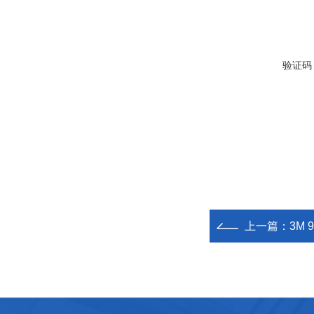
验证码
上一篇：
3M