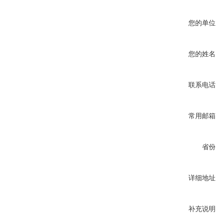
您的单位
您的姓名
联系电话
常用邮箱
省份
详细地址
补充说明