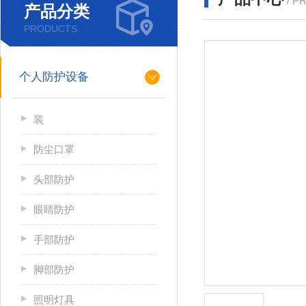
/ P
产品分类
PRODUCTS
个人防护设备
装
防尘口罩
头部防护
眼睛防护
手部防护
脚部防护
照明灯具