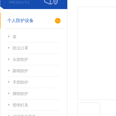
PRODUCTS
个人防护设备
装
防尘口罩
头部防护
眼睛防护
手部防护
脚部防护
照明灯具