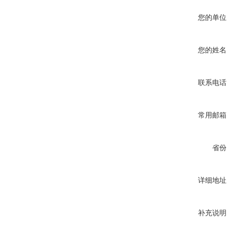
您的单位
您的姓名
联系电话
常用邮箱
省份
详细地址
补充说明