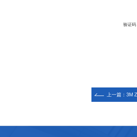
验证码
上一篇：
3M