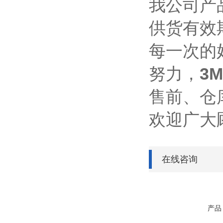
我公司产
供货有效
每一次的
努力，
3
售前、仓
欢迎广大
在线咨询
产品