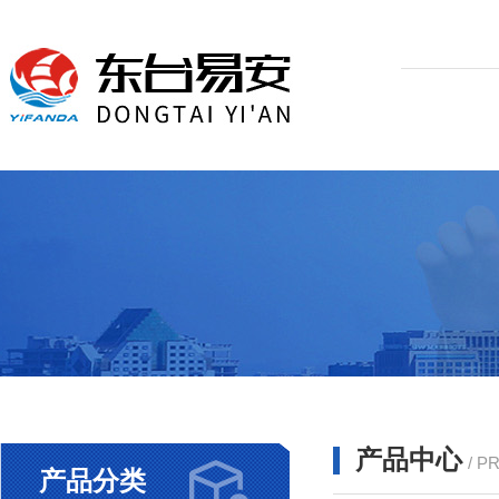
产品中心
/ P
产品分类