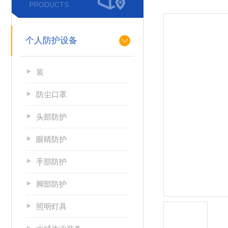
PRODUCTS
个人防护设备
装
防尘口罩
头部防护
眼睛防护
手部防护
脚部防护
照明灯具