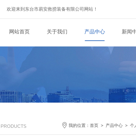
欢迎来到东台市易安救捞装备有限公司网站！
网站首页
关于我们
产品中心
新闻
我的位置：
首页
>
产品中心
>
个
/ PRODUCTS