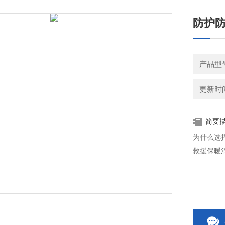
防护防
产品型
更新时间：
简要
为什么选
救援保暖