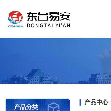
产品中心
产品分类