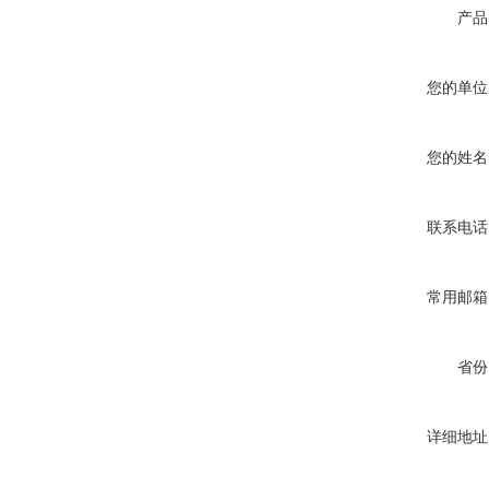
产品
您的单位
您的姓名
联系电话
常用邮箱
省份
详细地址