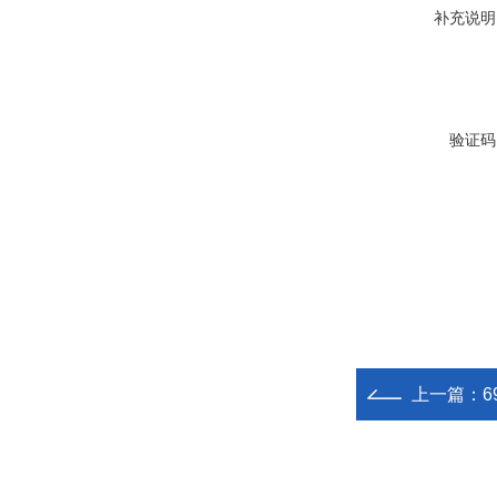
补充说明
验证码
上一篇：