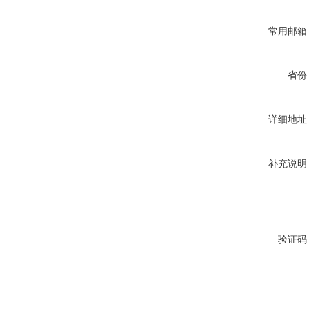
常用邮箱
省份
详细地址
补充说明
验证码