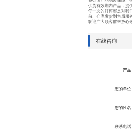
我公司产品品质保障、
供货有效期内产品，提
每一次的好评都是对我
前、仓库发货到售后服
欢迎广大顾客前来放心
在线咨询
产品
您的单位
您的姓名
联系电话