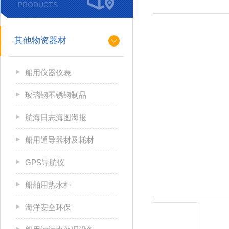
PRODUCTS
其他物资器材
船用仪器仪表
玻璃钢不锈钢制品
航海日志海图海报
船用通导器材及耗材
GPS导航仪
船舶用热水柜
海洋安全环保