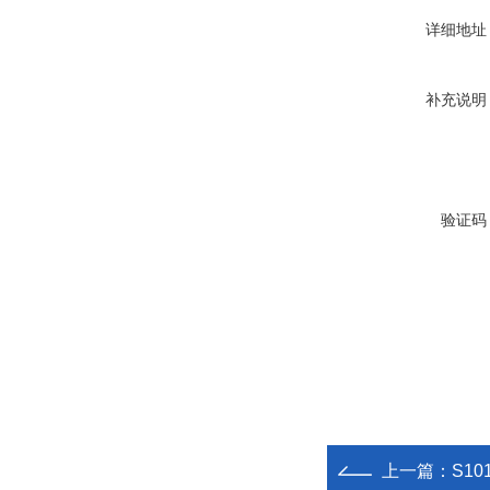
详细地址
补充说明
验证码
上一篇：
S10