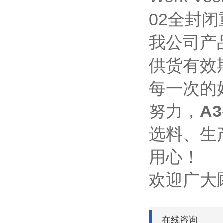
02全封
我公司产
供货有效
每一次的
努力，
A
选料、生
用心！
欢迎广大
在线咨询