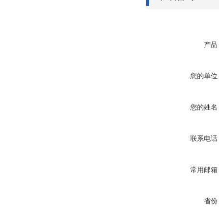
产品
您的单位
您的姓名
联系电话
常用邮箱
省份