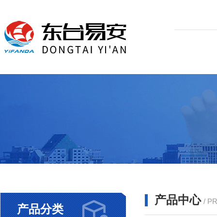
产品中心
/ P
产品分类