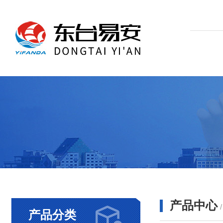
产品中心
产品分类