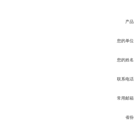
产品
您的单位
您的姓名
联系电话
常用邮箱
省份