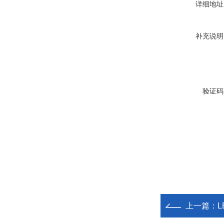
详细地址
补充说明
验证码
上一篇：
L