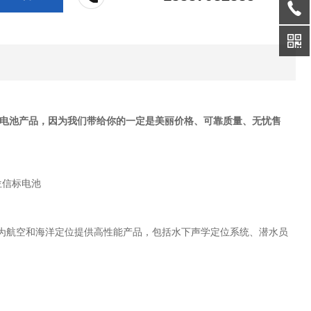
信标电池产品，因为我们带给你的一定是美丽价格、可靠质量、无忧售
商，为航空和海洋定位提供高性能产品，包括水下声学定位系统、潜水员