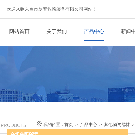
欢迎来到东台市易安救捞装备有限公司网站！
网站首页
关于我们
产品中心
新闻
我的位置：
首页
>
产品中心
>
其他物资器材
/ PRODUCTS