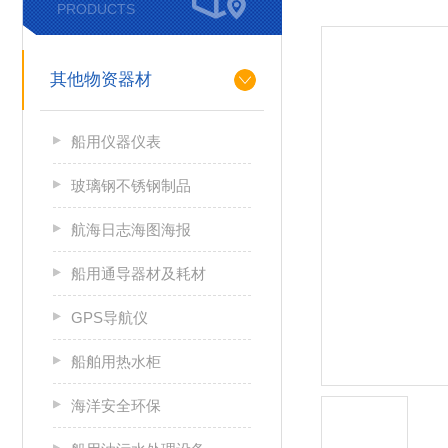
PRODUCTS
其他物资器材
船用仪器仪表
玻璃钢不锈钢制品
航海日志海图海报
船用通导器材及耗材
GPS导航仪
船舶用热水柜
海洋安全环保