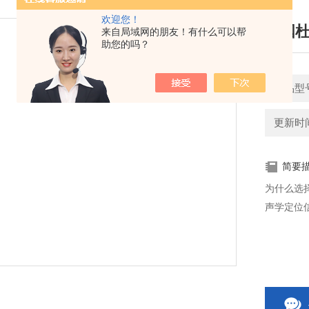
欢迎您！
美国杜
来自局域网的朋友！有什么可以帮
助您的吗？
产品型
更新时间：
简要
为什么选择
声学定位