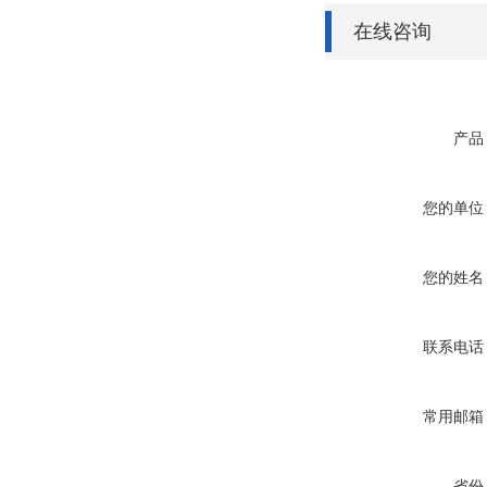
在线咨询
产品
您的单位
您的姓名
联系电话
常用邮箱
省份