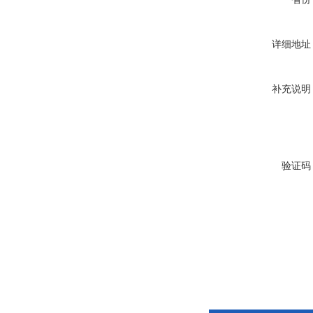
详细地址
补充说明
验证码