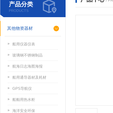
/ P
产品分类
PRODUCTS
其他物资器材
船用仪器仪表
玻璃钢不锈钢制品
航海日志海图海报
船用通导器材及耗材
GPS导航仪
船舶用热水柜
海洋安全环保