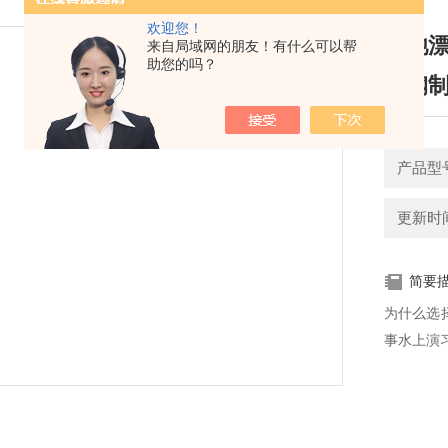
欢迎您！
泳池漂
来自局域网的朋友！有什么可以帮
助您的吗？
璃钢
产品型
更新时间：
简要
为什么选
事水上演