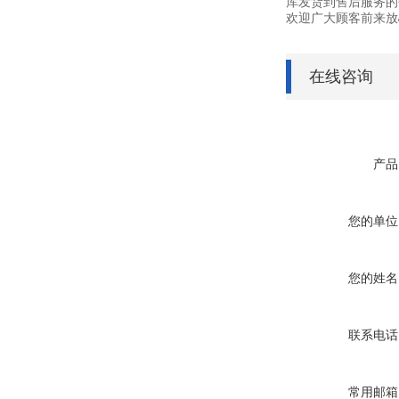
库发货到售后服务的
欢迎广大顾客前来放
在线咨询
产品
您的单位
您的姓名
联系电话
常用邮箱