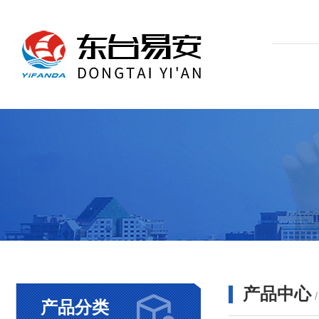
产品中心
产品分类