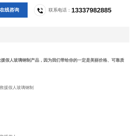
13337982885
在线咨询
联系电话：
救援假人玻璃钢制产品，因为我们带给你的一定是美丽价格、可靠质