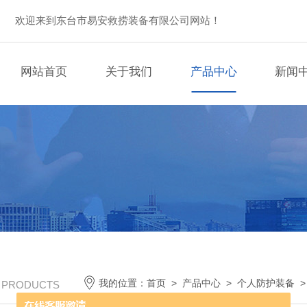
欢迎来到东台市易安救捞装备有限公司网站！
网站首页
关于我们
产品中心
新闻
我的位置：
首页
>
产品中心
>
个人防护装备
/ PRODUCTS