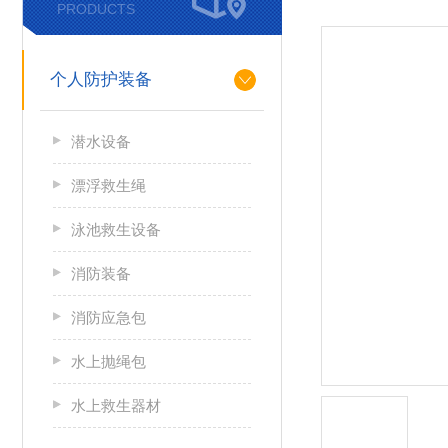
PRODUCTS
个人防护装备
潜水设备
漂浮救生绳
泳池救生设备
消防装备
消防应急包
水上抛绳包
水上救生器材