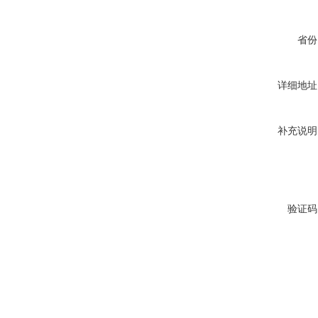
省份
详细地址
补充说明
验证码