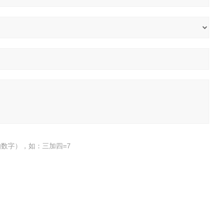
数字），如：三加四=7