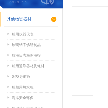
PRODUCTS
其他物资器材
船用仪器仪表
玻璃钢不锈钢制品
航海日志海图海报
船用通导器材及耗材
GPS导航仪
船舶用热水柜
海洋安全环保