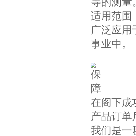
等的测量
适用范围
广泛应用
事业中。
在阁下成
产品订单
我们是一