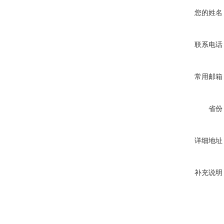
您的姓名
联系电话
常用邮箱
省份
详细地址
补充说明