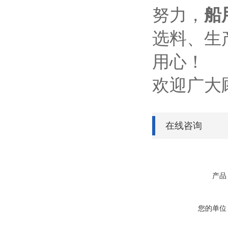
努力，
船
选料、生
用心！
欢迎广大
在线咨询
产品
您的单位