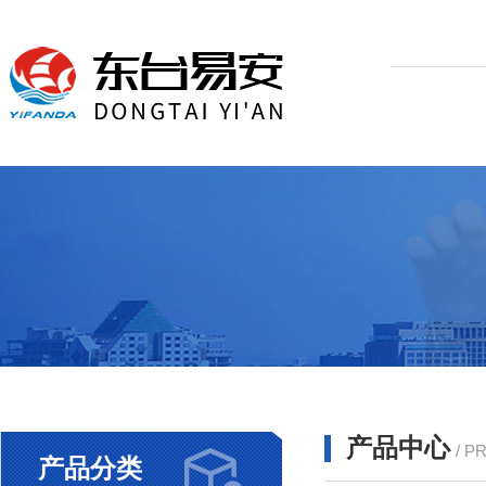
产品中心
/ P
产品分类