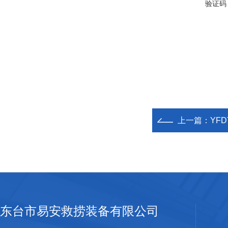
验证码
上一篇：
YFD
东台市易安救捞装备有限公司