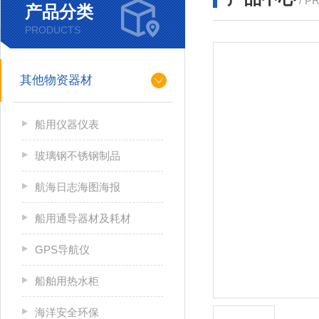
/ P
产品分类
PRODUCTS
其他物资器材
船用仪器仪表
玻璃钢不锈钢制品
航海日志海图海报
船用通导器材及耗材
GPS导航仪
船舶用热水柜
海洋安全环保