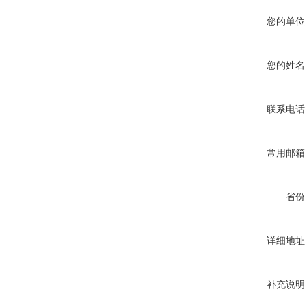
您的单位
您的姓名
联系电话
常用邮箱
省份
详细地址
补充说明