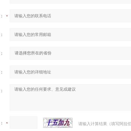
：
：
：
：
：
：
请输入计算结果（填写阿拉伯