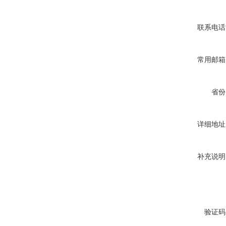
联系电话
常用邮箱
省份
详细地址
补充说明
验证码