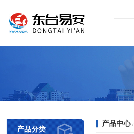
产品中心
产品分类