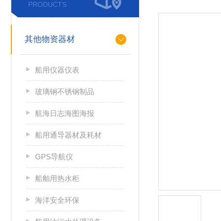
PRODUCTS
其他物资器材
船用仪器仪表
玻璃钢不锈钢制品
航海日志海图海报
船用通导器材及耗材
GPS导航仪
船舶用热水柜
海洋安全环保