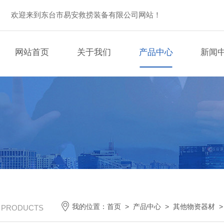
欢迎来到东台市易安救捞装备有限公司网站！
网站首页
关于我们
产品中心
新闻
我的位置：
首页
>
产品中心
>
其他物资器材
/ PRODUCTS