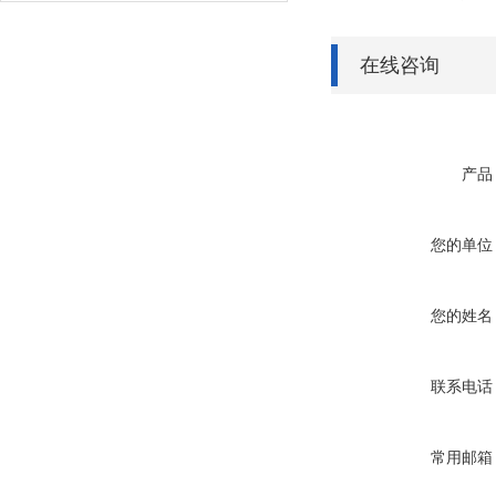
在线咨询
产品
您的单位
您的姓名
联系电话
常用邮箱