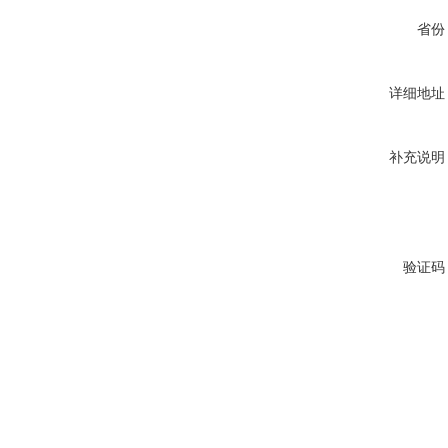
省份
详细地址
补充说明
验证码