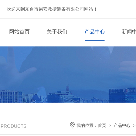
欢迎来到东台市易安救捞装备有限公司网站！
网站首页
关于我们
产品中心
新闻
我的位置：
首页
>
产品中心
/ PRODUCTS