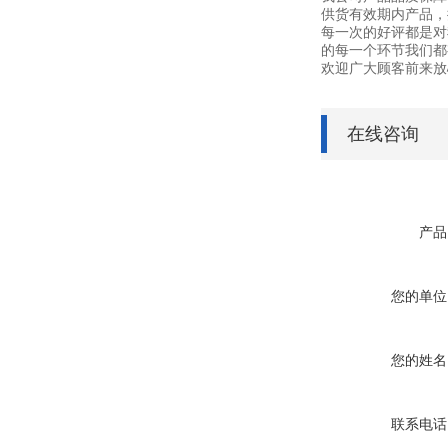
供货有效期内产品，
每一次的好评都是对
的每一个环节我们都
欢迎广大顾客前来放
在线咨询
产品
您的单位
您的姓名
联系电话