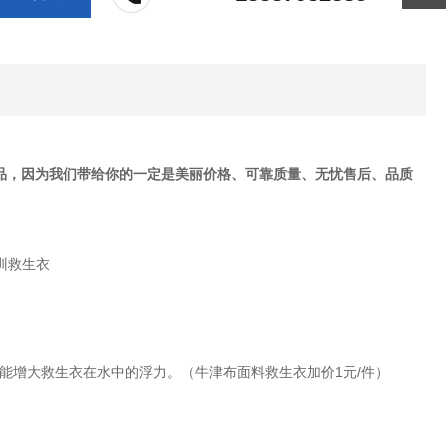
产品，因为我们带给你的一定是美丽价格、可靠质量、无忧售后、品质
能增大救生衣在水中的浮力。（牛津布面料救生衣加价1元/件）