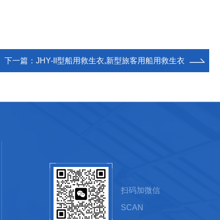
下一篇：
JHY-II型船用救生衣,新型旅客用船用救生衣
扫码加微信
SCAN