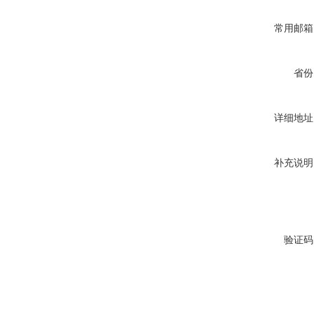
常用邮箱
省份
详细地址
补充说明
验证码