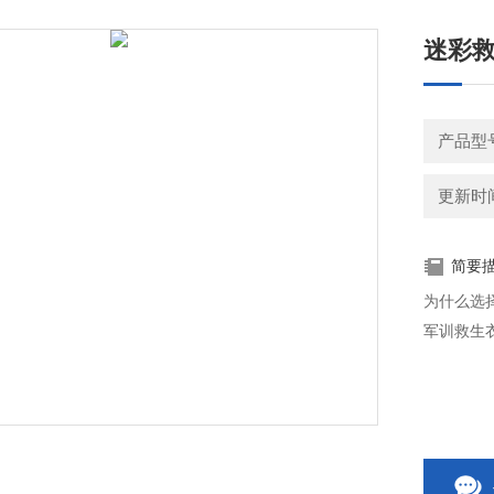
迷彩救
产品型
更新时间：
简要
为什么选
军训救生