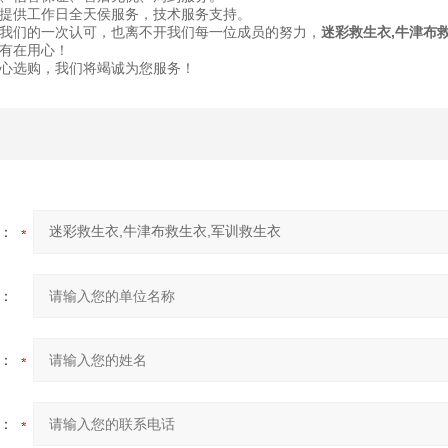
提供工作日全天侯服务，技术服务支持。
我们的一次认可，也离不开我们每一位成员的努力，
迷彩救生衣,牛津布
有在用心！
心选购，我们将竭诚为您服务！
：
：
：
：