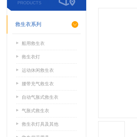
PRODUCTS
救生衣系列
船用救生衣
救生衣灯
运动休闲救生衣
腰带充气救生衣
自动气胀式救生衣
气胀式救生衣
救生衣灯具及其他