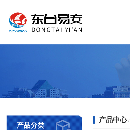
产品中心
产品分类