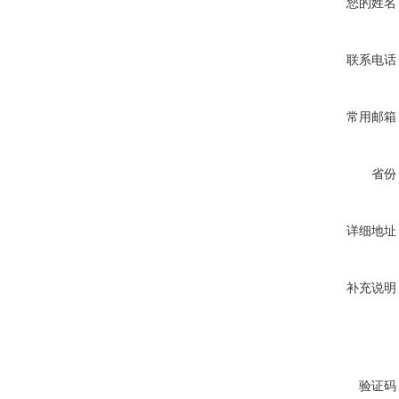
您的姓名
联系电话
常用邮箱
省份
详细地址
补充说明
验证码