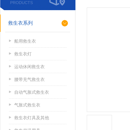
PRODUCTS
救生衣系列
船用救生衣
救生衣灯
运动休闲救生衣
腰带充气救生衣
自动气胀式救生衣
气胀式救生衣
救生衣灯具及其他