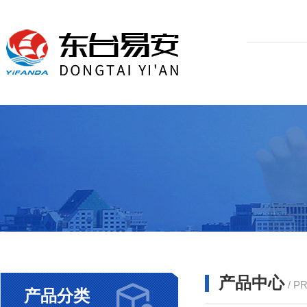
产品中心
/ P
产品分类