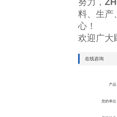
努力，
Z
料、生产
心！
欢迎广大
在线咨询
产品
您的单位