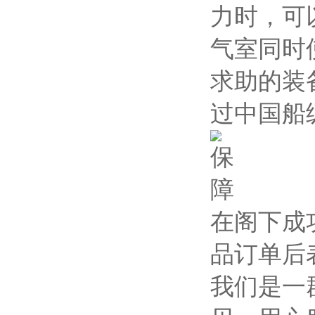
力时，可
气室同时
求助的装
过中国船
在阁下成
品订单后
我们是一