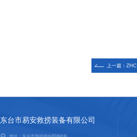
上一篇：
ZH
东台市易安救捞装备有限公司
地址：东台市新街镇向阳路8号