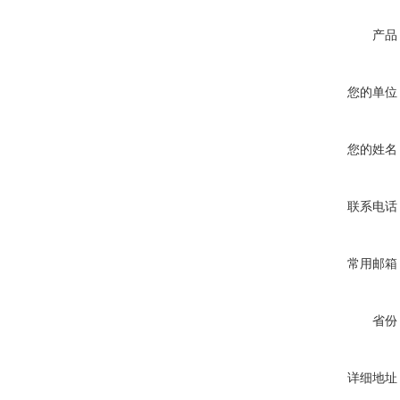
产品
您的单位
您的姓名
联系电话
常用邮箱
省份
详细地址