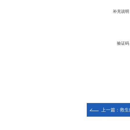
补充说明
验证码
上一篇：
救生