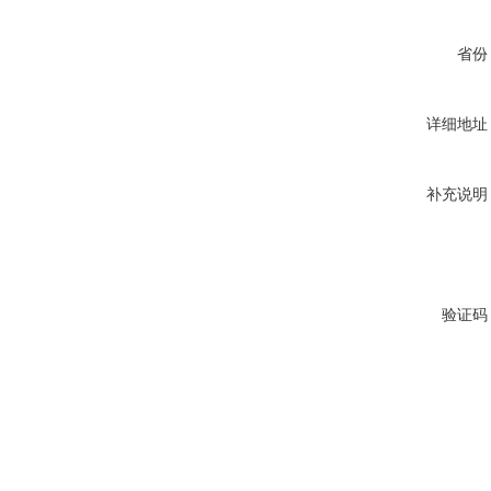
省份
详细地址
补充说明
验证码