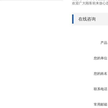
欢迎广大顾客前来放心
在线咨询
产品
您的单位
您的姓名
联系电话
常用邮箱