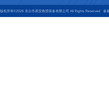
版权所有©2026 东台市易安救捞装备有限公司 All Rights Reserved
备