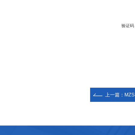
验证码
上一篇：
MZ