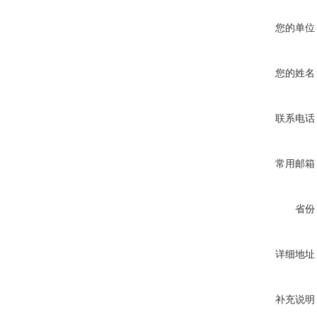
您的单位
您的姓名
联系电话
常用邮箱
省份
详细地址
补充说明