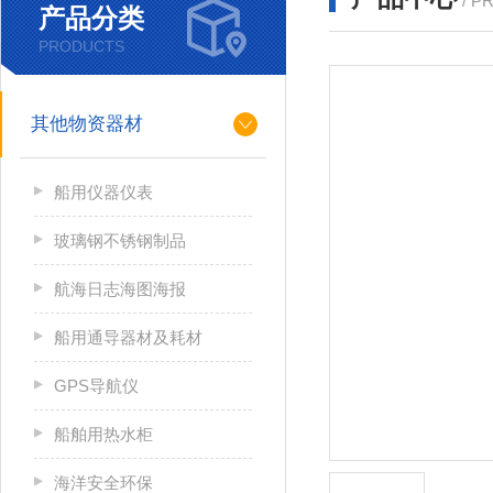
/ P
产品分类
PRODUCTS
其他物资器材
船用仪器仪表
玻璃钢不锈钢制品
航海日志海图海报
船用通导器材及耗材
GPS导航仪
船舶用热水柜
海洋安全环保