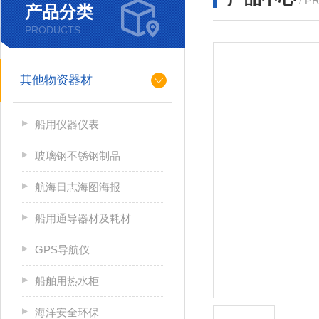
/ P
产品分类
PRODUCTS
其他物资器材
船用仪器仪表
玻璃钢不锈钢制品
航海日志海图海报
船用通导器材及耗材
GPS导航仪
船舶用热水柜
海洋安全环保