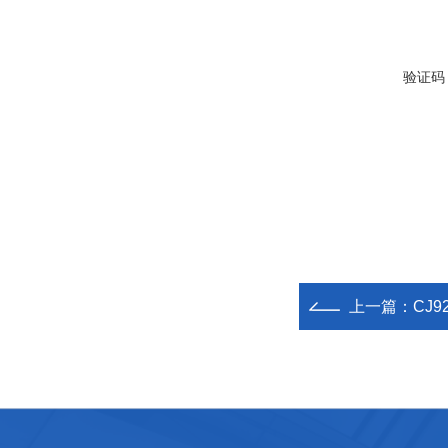
验证码
上一篇：
CJ