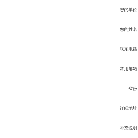
您的单位
您的姓名
联系电话
常用邮箱
省份
详细地址
补充说明