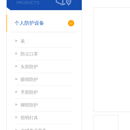
PRODUCTS
个人防护设备
装
防尘口罩
头部防护
眼睛防护
手部防护
脚部防护
照明灯具