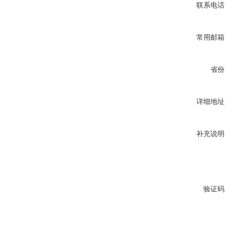
联系电话
常用邮箱
省份
详细地址
补充说明
验证码