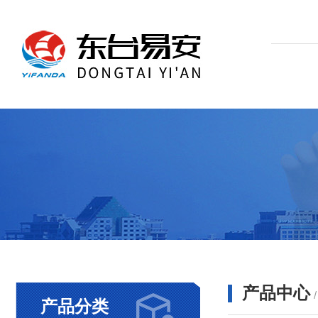
产品中心
产品分类