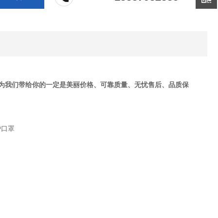
，因为我们带给你的一定是美丽价格、可靠质量、无忧售后、品质保