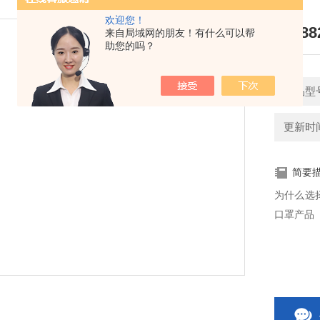
欢迎您！
3M 8
来自局域网的朋友！有什么可以帮
助您的吗？
产品型
更新时间：
简要
为什么选择
口罩产品