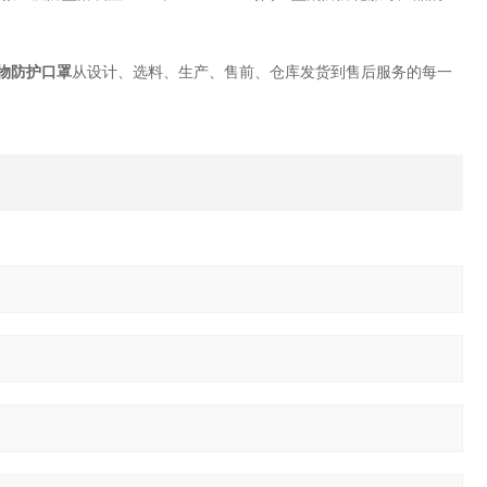
颗粒物防护口罩
从设计、选料、生产、售前、仓库发货到售后服务的每一