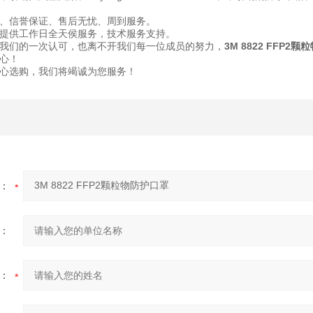
、信誉保证、售后无忧、周到服务。
提供工作日全天侯服务，技术服务支持。
我们的一次认可，也离不开我们每一位成员的努力，
3M 8822 FFP2
心！
心选购，我们将竭诚为您服务！
：
：
：