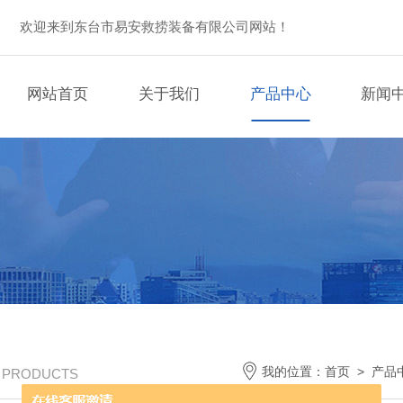
欢迎来到东台市易安救捞装备有限公司网站！
网站首页
关于我们
产品中心
新闻
我的位置：
首页
>
产品
/ PRODUCTS