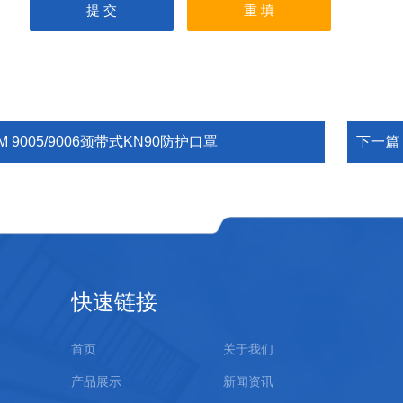
M 9005/9006颈带式KN90防护口罩
下一篇
快速链接
首页
关于我们
产品展示
新闻资讯