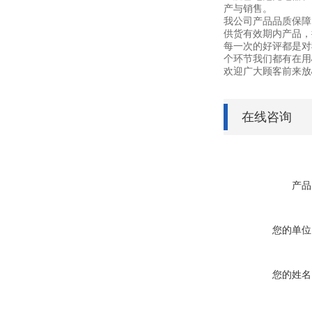
产与销售。
我公司产品品质保障
供货有效期内产品，
每一次的好评都是对
个环节我们都有在用
欢迎广大顾客前来放
在线咨询
产品
您的单位
您的姓名