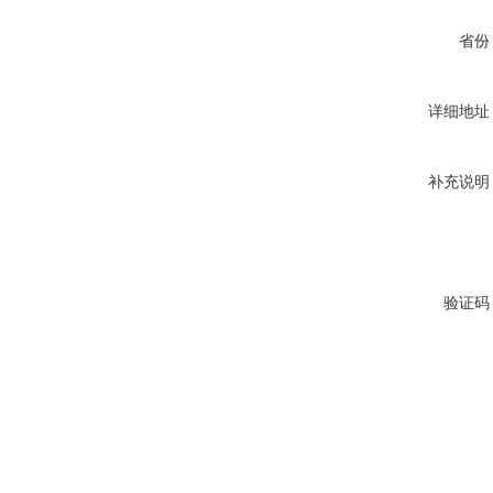
省份
详细地址
补充说明
验证码