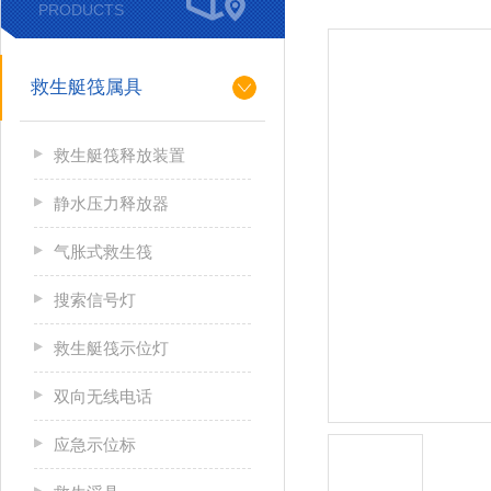
PRODUCTS
救生艇筏属具
救生艇筏释放装置
静水压力释放器
气胀式救生筏
搜索信号灯
救生艇筏示位灯
双向无线电话
应急示位标