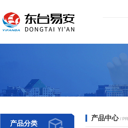
产品中心
/ P
产品分类