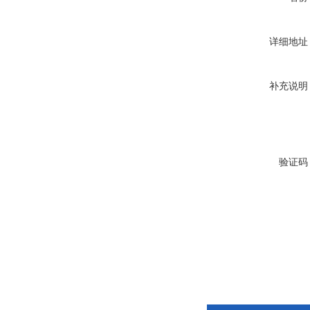
详细地址
补充说明
验证码