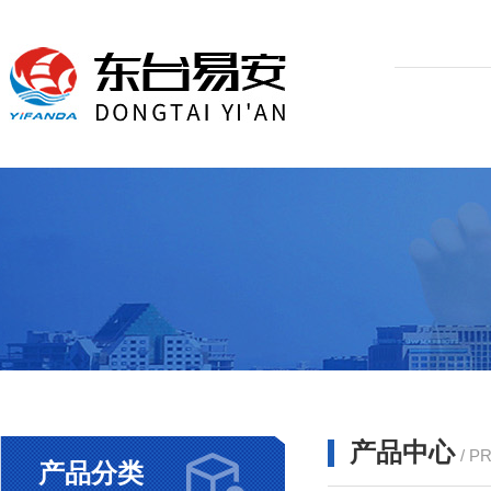
产品中心
/ P
产品分类