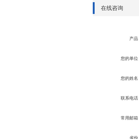
在线咨询
产品
您的单位
您的姓名
联系电话
常用邮箱
省份